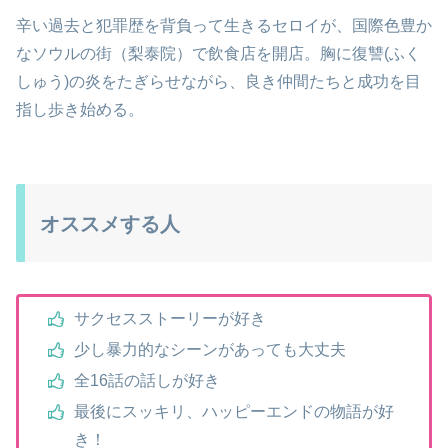
辛い過去と犯罪歴を背負って生きるセロイが、国際色豊か
なソウルの街（梨泰院）で飲食店を開店。胸に復讐(ふく
しゅう)の炎をたぎらせながら、良き仲間たちと成功を目
指し歩き始める。
オススメする人
サクセスストーリーが好き
少し暴力的なシーンがあっても大丈夫
全16話の話しが好き
最後にスッキリ、ハッピーエンドの物語が好
き！