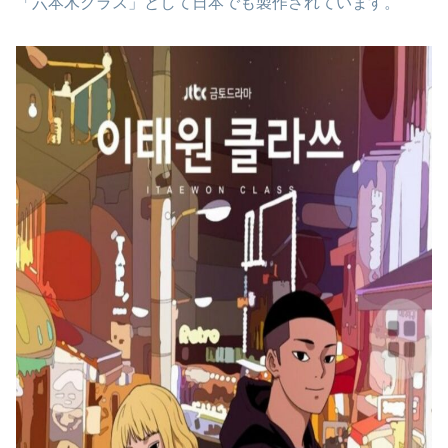
「六本木クラス」として日本でも製作されています。