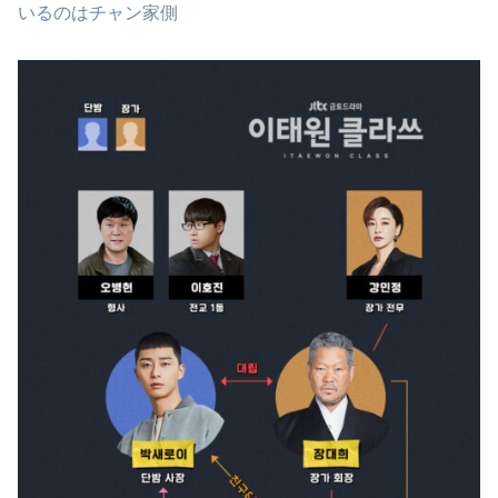
いるのはチャン家側