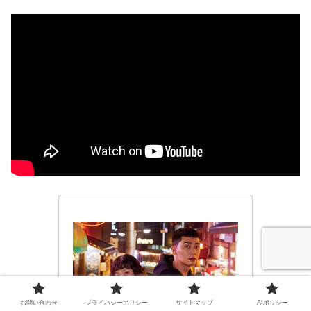
お問い合わせ
プライバシーポリシー
サイトマップ
AIポリシー