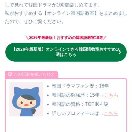
しで見れて韓国ドラマが100倍楽しめてます。
私がおすすめする【オンライン韓国語教室】をまとめまし
たので、ぜひご覧ください。
＼2026年最新版！おすすめの韓国語教室10選／
【2026年最新版】オンラインできる韓国語教室おすすめ10
選はこちら
この記事を書いたひと
韓国ドラマファン歴：18年
韓国語の勉強歴：15年→
こちら
韓国語の資格：TOPIK４級
詳しいプロフィールは→
こちら