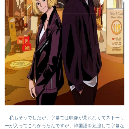
私もそうでしたが、字幕では映像が見れなくてストーリ
ーが入ってこなかったんですが、韓国語を勉強して字幕な