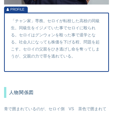
「チャン家」専務。セロイが転校した高校の同級
生。同級生をイジメていた事でセロイに殴られ
る。セロイはグンウォンを殴った事で退学とな
る。社会人になっても株価を下げる程、問題を起
こす。セロイの父親をひき逃げし命を奪ってしま
うが、父親の力で罪を逃れている。
人物関係図
青で囲まれているのが、セロイ側 VS 茶色で囲まれて