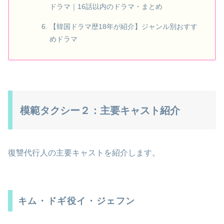
ドラマ｜16話以内のドラマ・まとめ
【韓国ドラマ歴18年が紹介】ジャンル別おすす
めドラマ
模範タクシー２：主要キャスト紹介
復讐代行人の主要キャストを紹介します。
キム・ドギ役イ・ジェフン