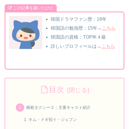
この記事を書いたひと
韓国ドラマファン歴：18年
韓国語の勉強歴：15年→
こちら
韓国語の資格：TOPIK４級
詳しいプロフィールは→
こちら
目次
模範タクシー２：主要キャスト紹介
キム・ドギ役イ・ジェフン