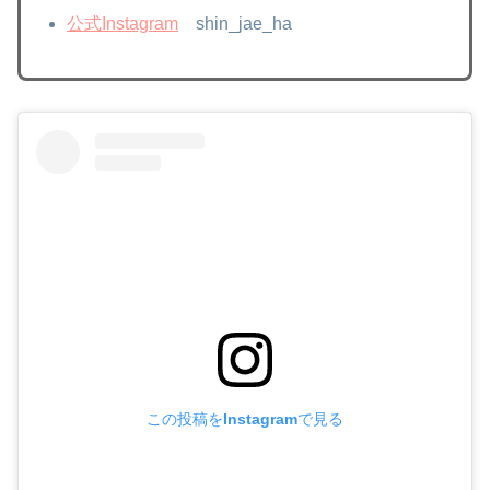
公式Instagram
shin_jae_ha
この投稿をInstagramで見る