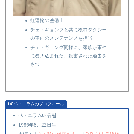
虹運輸の整備士
チェ・ギョングと共に模範タクシー
の車両のメンテナンスを担当
チェ・ギョング同様に、家族が事件
に巻き込まれた、殺害された過去を
もつ
ペ・ユラムのプロフィール
ペ・ユラム배유람
1986年8月22日生