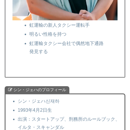
虹運輸の新人タクシー運転手
明るい性格を持つ
虹運輸タクシー会社で偶然地下通路
発見する
シン・ジェハのプロフィール
シン・ジェハ신재하
1993年4月2日生
出演：スタートアップ、刑務所のルールブック、
イルタ・スキャンダル