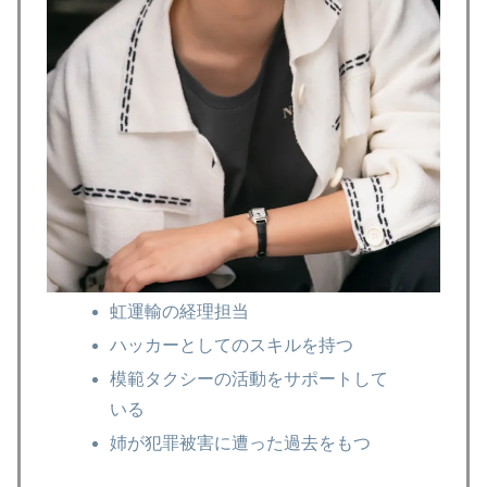
虹運輸の経理担当
ハッカーとしてのスキルを持つ
模範タクシーの活動をサポートして
いる
姉が犯罪被害に遭った過去をもつ