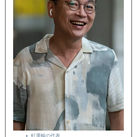
虹運輸の代表