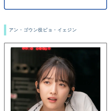
アン・ゴウン役ピョ・イェジン