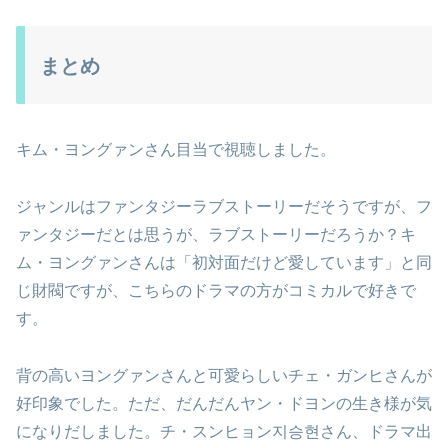
まとめ
キム・ヨングァンさん目当で視聴しました。
ジャンルはファンタジーラブストーリーだそうですが、フ
ァンタジーだとは思うが、ラブストーリーだろうか？キ
ム・ヨングァンさんは「初対面だけど愛しています」と同
じ財閥ですが、こちらのドラマの方がコミカルで好きで
す。
背の高いヨングァンさんと可愛らしいチェ・ガンヒさんが
好印象でした。ただ、だんだんヤン・ドヨンの生き様が気
になりだしました。チ・スンヒョン지승현さん、ドラマ出