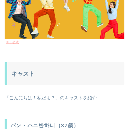
KBS公式
キャスト
「こんにちは！私だよ？」のキャストを紹介
パン・ハニ반하니（37歳）