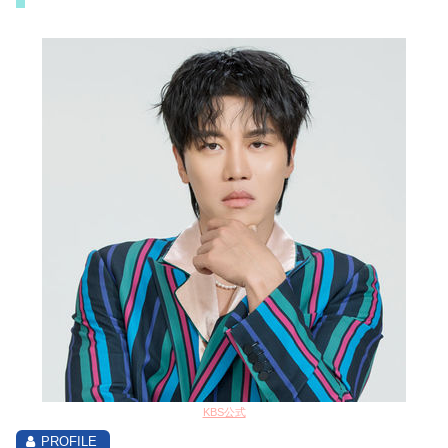
KBS公式