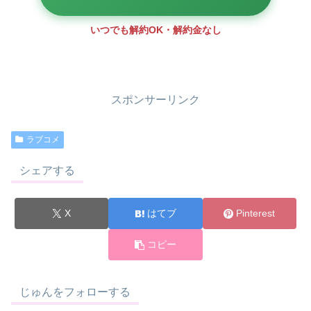
いつでも解約OK・解約金なし
スポンサーリンク
ラブコメ
シェアする
X
はてブ
Pinterest
コピー
じゅんをフォローする