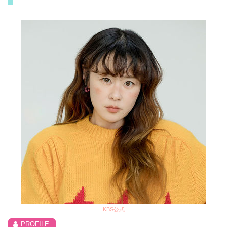
KBS公式