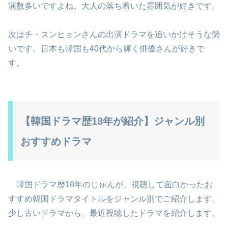
演数多いですよね。大人の落ち着いた雰囲気が好きです。
次はチ・スンヒョンさんの出演ドラマを追いかけそうな勢
いです。日本も韓国も40代から輝く俳優さんが好きで
す。
【韓国ドラマ歴18年が紹介】ジャンル別
おすすめドラマ
韓国ドラマ歴18年のじゅんが、視聴して面白かったお
すすめ韓国ドラマタイトルをジャンル別でご紹介します。
少し古いドラマから、最近視聴したドラマを紹介します。