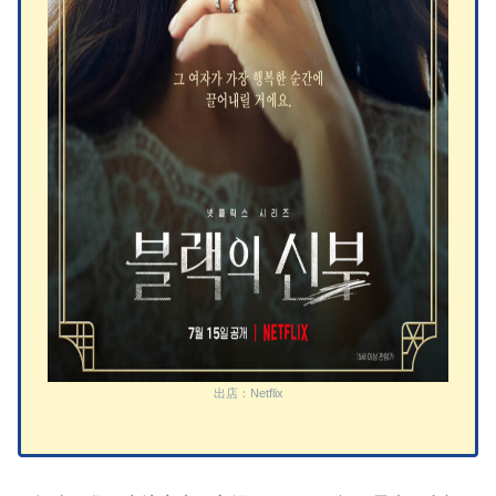
出店：Netflix