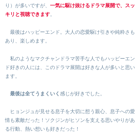
り）が多いですが、
一気に駆け抜けるドラマ展開で、スッ
キリと視聴できます
。
最後はハッピーエンド。大人の恋愛駆け引きや純粋さも
あり、楽しめます。
私のようなマクチャンドラマ苦手な人でもハッピーエン
ド好きの人には、このドラマ展開は好きな人が多いと思い
ます。
最後は全てうまくいく
感じが好きでした。
ヒョンジュが見せる息子を大切に想う親心、息子への愛
情も素敵だった！ソクジンがヒソンを支える思いやりがあ
る行動、熱い想いも好きだった！