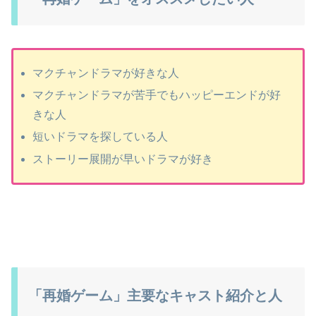
マクチャンドラマが好きな人
マクチャンドラマが苦手でもハッピーエンドが好
きな人
短いドラマを探している人
ストーリー展開が早いドラマが好き
「再婚ゲーム」主要なキャスト紹介と人