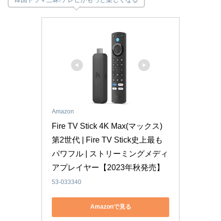
Amazon
Fire TV Stick 4K Max(マックス)
第2世代 | Fire TV Stick史上最も
パワフル | ストリーミングメディ
アプレイヤー【2023年秋発売】
53-033340
Amazonで見る