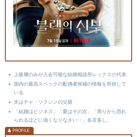
上級層のみが入会可能な結婚相談所レックスの代表
国内の最高スペックの配偶者候補の情報を所持して
いる
夫はチャ・ソクジンの父親
「結婚はビジネス」「愛はその次」「周りから恐れ
られるほどに強くなりなさい‥」名言多し。