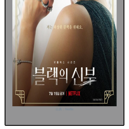
出典：Netflix